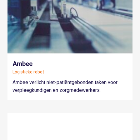
Ambee
Logistieke robot
Ambee verlicht niet-patiëntgebonden taken voor
verpleegkundigen en zorgmedewerkers.