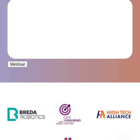
Verstuur