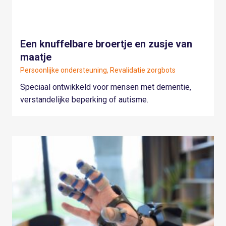
Een knuffelbare broertje en zusje van
maatje
Persoonlijke ondersteuning, Revalidatie zorgbots
Speciaal ontwikkeld voor mensen met dementie,
verstandelijke beperking of autisme.