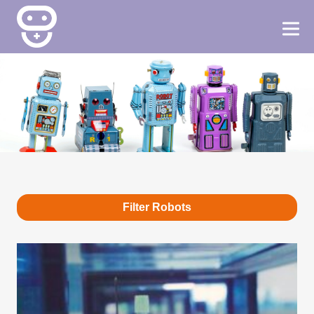
Filter Robots