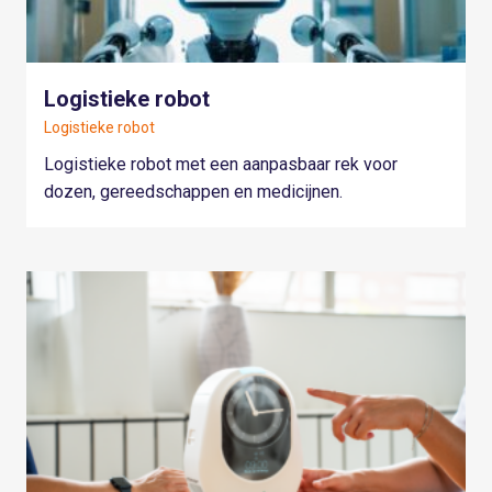
Logistieke robot
Logistieke robot
Logistieke robot met een aanpasbaar rek voor
dozen, gereedschappen en medicijnen.