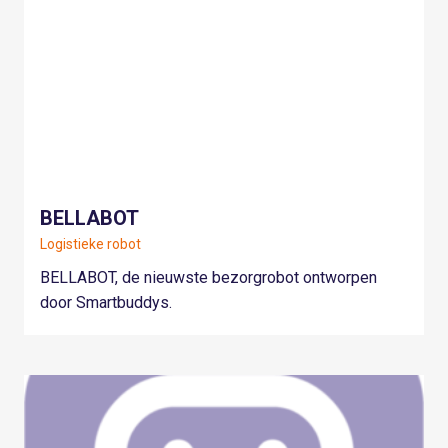
BELLABOT
Logistieke robot
BELLABOT, de nieuwste bezorgrobot ontworpen
door Smartbuddys.