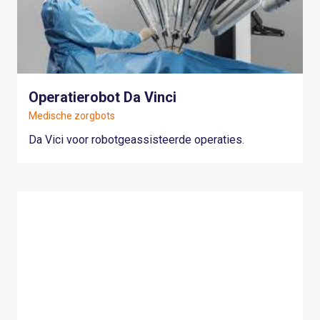
Operatierobot Da Vinci
Medische zorgbots
Da Vici voor robotgeassisteerde operaties.