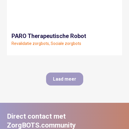
PARO Therapeutische Robot
Revalidatie zorgbots, Sociale zorgbots
Laad meer
Direct contact met
ZorgBOTS.community