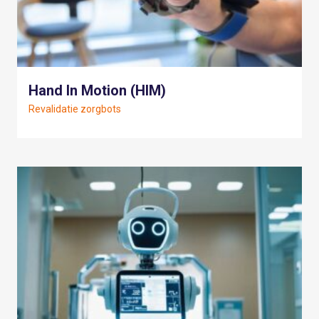
Hand In Motion (HIM)
Revalidatie zorgbots