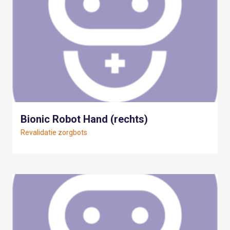
Bionic Robot Hand (rechts)
Revalidatie zorgbots