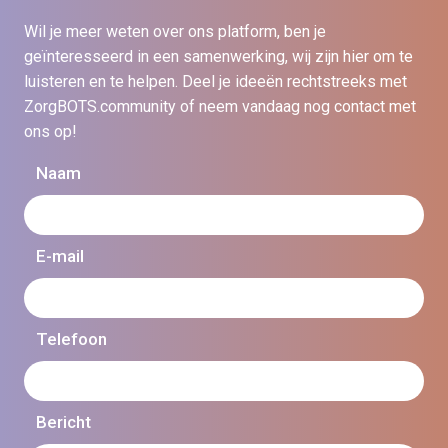
Wil je meer weten over ons platform, ben je
geïnteresseerd in een samenwerking, wij zijn hier om te
luisteren en te helpen. Deel je ideeën rechtstreeks met
ZorgBOTS.community of neem vandaag nog contact met
ons op!
Naam
E-mail
Telefoon
Bericht