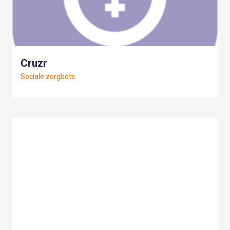
Cruzr
Sociale zorgbots