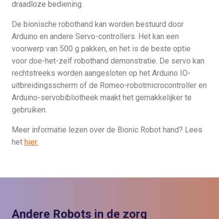
draadloze bediening.
De bionische robothand kan worden bestuurd door
Arduino en andere Servo-controllers. Het kan een
voorwerp van 500 g pakken, en het is de beste optie
voor doe-het-zelf robothand demonstratie. De servo kan
rechtstreeks worden aangesloten op het Arduino IO-
uitbreidingsscherm of de Romeo-robotmicrocontroller en
Arduino-servobibliotheek maakt het gemakkelijker te
gebruiken.
Meer informatie lezen over de Bionic Robot hand? Lees
het
hier.
Andere Robots in de zorg