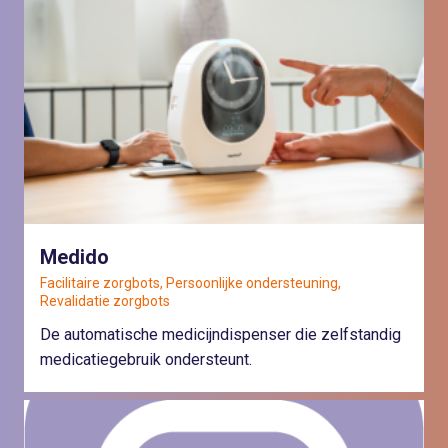
Medido
Facilitaire zorgbots, Persoonlijke ondersteuning,
Revalidatie zorgbots
De automatische medicijndispenser die zelfstandig
medicatiegebruik ondersteunt.