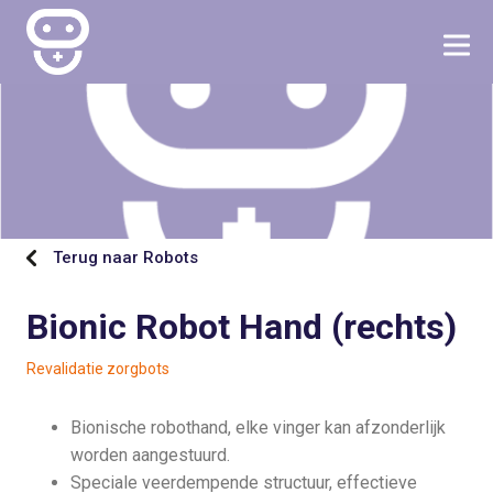
Terug naar Robots
Bionic Robot Hand (rechts)
Revalidatie zorgbots
Bionische robothand, elke vinger kan afzonderlijk
worden aangestuurd.
Speciale veerdempende structuur, effectieve