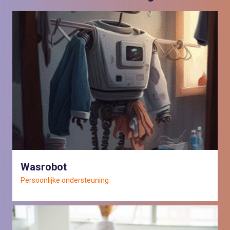
Wasrobot
Persoonlijke ondersteuning