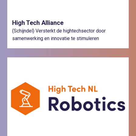
High Tech Alliance
(Schijndel) Versterkt de hightechsector door
samenwerking en innovatie te stimuleren