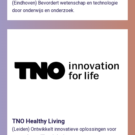
(Eindhoven) Bevordert wetenschap en technologie
door onderwijs en onderzoek.
TNO Healthy Living
(Leiden) Ontwikkelt innovatieve oplossingen voor