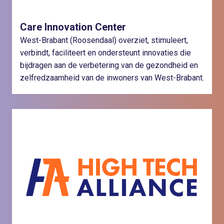
Care Innovation Center
West-Brabant (Roosendaal) overziet, stimuleert,
verbindt, faciliteert en ondersteunt innovaties die
bijdragen aan de verbetering van de gezondheid en
zelfredzaamheid van de inwoners van West-Brabant.