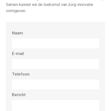
Samen kunnen we de toekomst van zorg-innovatie
vormgeven.
Naam
E-mail
Telefoon
Bericht