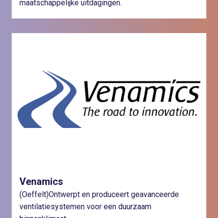
maatschappelijke uitdagingen.
Venamics
(Oeffelt)Ontwerpt en produceert geavanceerde
ventilatiesystemen voor een duurzaam