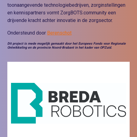
toonaangevende technologiebedrijven, zorginstellingen
en kennispartners vormt ZorgBOTS.community een
drijvende kracht achter innovatie in de zorgsector.
Ondersteund door
Berenschot
Dit project is mede mogelijk gemaakt door het Europees Fonds voor Regionale
Ontwikkeling en de provincie Noord-Brabant in het kader van OPZuid.