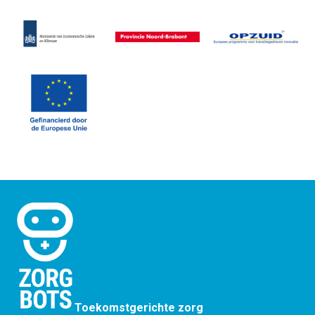
Toekomstgerichte zorg