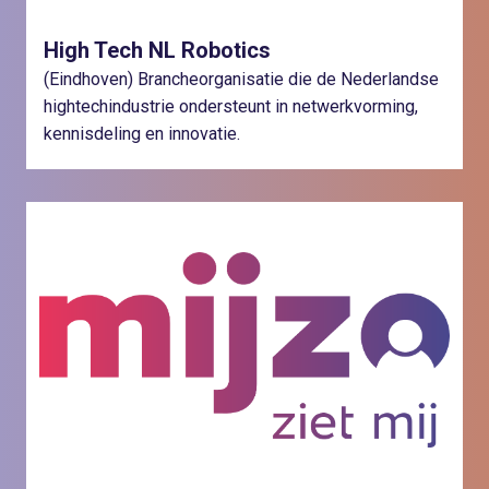
High Tech NL Robotics
(Eindhoven) Brancheorganisatie die de Nederlandse
hightechindustrie ondersteunt in netwerkvorming,
kennisdeling en innovatie.