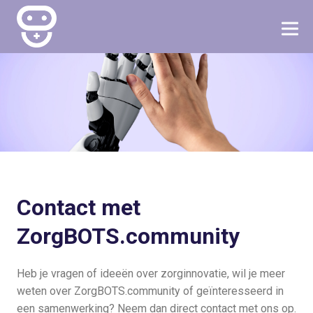
Contact met
ZorgBOTS.community
Heb je vragen of ideeën over zorginnovatie, wil je meer
weten over ZorgBOTS.community of geïnteresseerd in
een samenwerking? Neem dan direct contact met ons op.