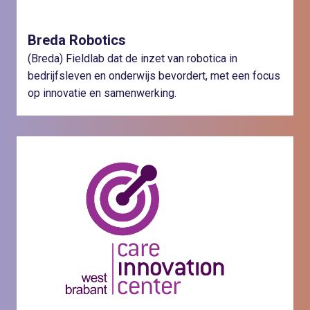
Breda Robotics
(Breda) Fieldlab dat de inzet van robotica in
bedrijfsleven en onderwijs bevordert, met een focus
op innovatie en samenwerking.