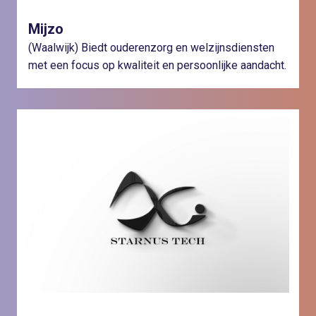
Mijzo
(Waalwijk) Biedt ouderenzorg en welzijnsdiensten
met een focus op kwaliteit en persoonlijke aandacht.