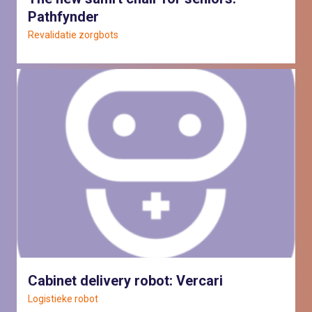
Pathfynder
Revalidatie zorgbots
Cabinet delivery robot: Vercari
Logistieke robot