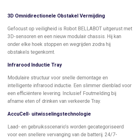
3D Omnidirectionele Obstakel Vermijding
Gefocust op veiligheid is Robot BELLABOT uitgerust met
3D-sensoren en een nieuw modulair chassis. Hij kan
onder elke hoek stoppen en wegrijden zodra hij
obstakels tegenkomt.
Infrarood Inductie Tray
Modulaire structuur voor snelle demontage en
intelligente infrarood inductie. Een slimmer dienblad voor
een efficiëntere levering. Inclusief Foutmelding bij
afname eten of drinken van verkeerde Tray.
AccuCell- uitwisselingstechnologie
Laad- en gebruiksscenario’s worden gecategoriseerd
voor een snellere vervanging van de batterij. 24/7-