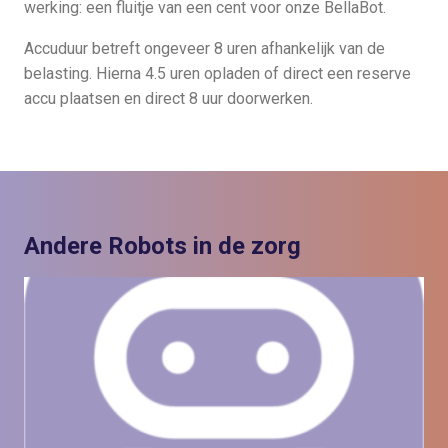
werking: een fluitje van een cent voor onze BellaBot.
Accuduur betreft ongeveer 8 uren afhankelijk van de
belasting. Hierna 4.5 uren opladen of direct een reserve
accu plaatsen en direct 8 uur doorwerken.
Andere Robots in de zorg