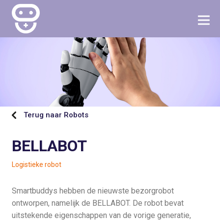
Terug naar Robots
BELLABOT
Logistieke robot
Smartbuddys hebben de nieuwste bezorgrobot
ontworpen, namelijk de BELLABOT. De robot bevat
uitstekende eigenschappen van de vorige generatie,