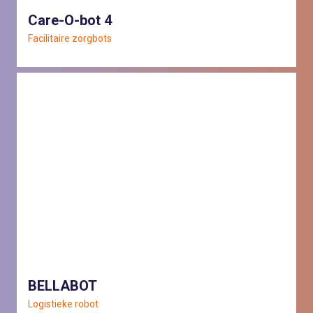
Care-O-bot 4
Facilitaire zorgbots
BELLABOT
Logistieke robot