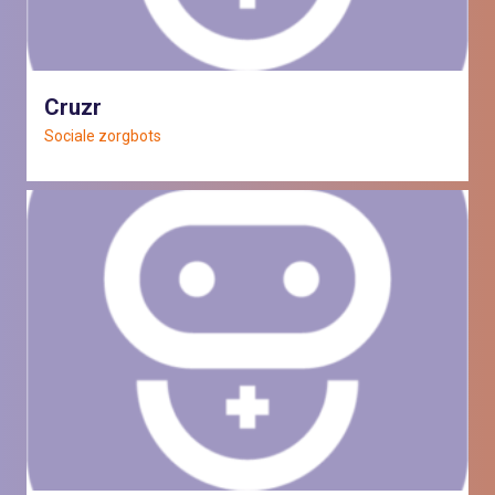
Cruzr
Sociale zorgbots