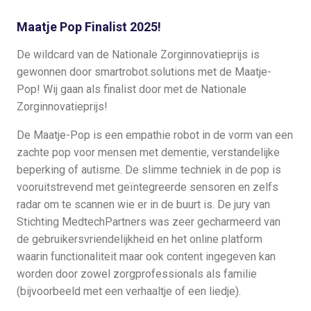
Maatje Pop Finalist 2025!
De wildcard van de Nationale Zorginnovatieprijs is
gewonnen door smartrobot.solutions met de Maatje-
Pop! Wij gaan als finalist door met de Nationale
Zorginnovatieprijs!
De Maatje-Pop is een empathie robot in de vorm van een
zachte pop voor mensen met dementie, verstandelijke
beperking of autisme. De slimme techniek in de pop is
vooruitstrevend met geïntegreerde sensoren en zelfs
radar om te scannen wie er in de buurt is. De jury van
Stichting MedtechPartners was zeer gecharmeerd van
de gebruikersvriendelijkheid en het online platform
waarin functionaliteit maar ook content ingegeven kan
worden door zowel zorgprofessionals als familie
(bijvoorbeeld met een verhaaltje of een liedje).