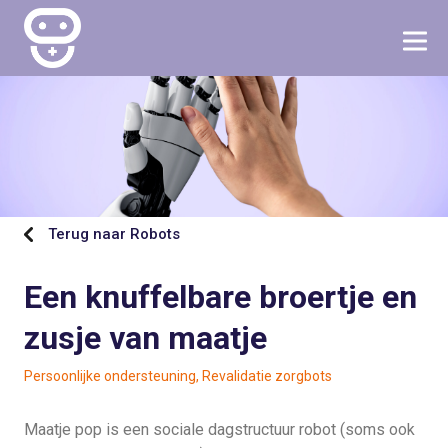
Terug naar Robots
Een knuffelbare broertje en
zusje van maatje
Persoonlijke ondersteuning, Revalidatie zorgbots
Maatje pop is een sociale dagstructuur robot (soms ook