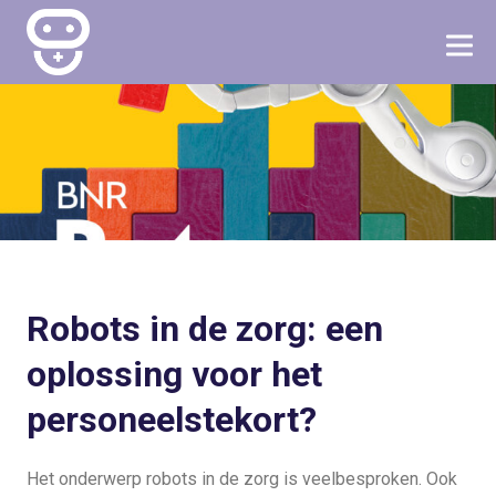
Robots in de zorg: een
oplossing voor het
personeelstekort?
Het onderwerp robots in de zorg is veelbesproken. Ook