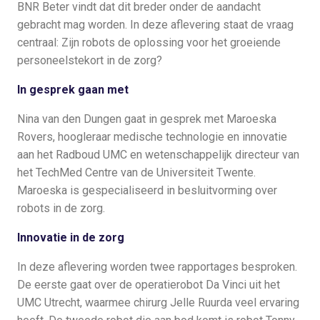
BNR Beter vindt dat dit breder onder de aandacht
gebracht mag worden. In deze aflevering staat de vraag
centraal: Zijn robots de oplossing voor het groeiende
personeelstekort in de zorg?
In gesprek gaan met
Nina van den Dungen gaat in gesprek met Maroeska
Rovers, hoogleraar medische technologie en innovatie
aan het Radboud UMC en wetenschappelijk directeur van
het TechMed Centre van de Universiteit Twente.
Maroeska is gespecialiseerd in besluitvorming over
robots in de zorg.
Innovatie in de zorg
In deze aflevering worden twee rapportages besproken.
De eerste gaat over de operatierobot Da Vinci uit het
UMC Utrecht, waarmee chirurg Jelle Ruurda veel ervaring