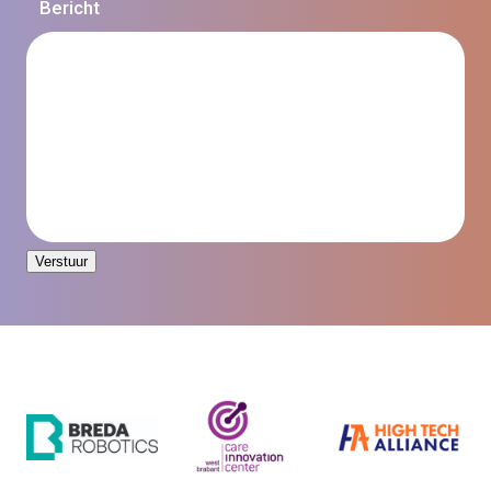
Bericht
Verstuur