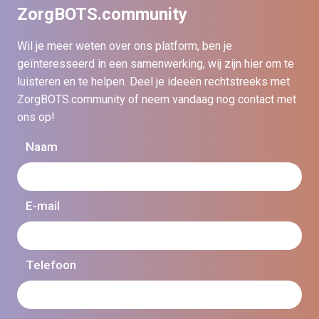
ZorgBOTS.community
Wil je meer weten over ons platform, ben je
geïnteresseerd in een samenwerking, wij zijn hier om te
luisteren en te helpen. Deel je ideeën rechtstreeks met
ZorgBOTS.community of neem vandaag nog contact met
ons op!
Naam
E-mail
Telefoon