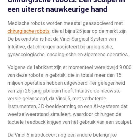
een uiterst nauwkeurige hand
Medische robots worden meestal geassocieerd met
chirurgische robots
, die al bijna 25 jaar op de markt zijn.
De bekendste is het da Vinci Surgical System van
Intuitive, dat chirurgen assisteert bij urologische,
gynaecologische, oncologische en algemene operaties.
Volgens de fabrikant zijn er momenteel wereldwijd 9.000
van deze robots in gebruik, die in totaal meer dan 15
miljoen operaties hebben uitgevoerd. Ter gelegenheid
van zijn 25-jarig jubileum heeft Intuitive de nieuwste
versie gelanceerd, da Vinci 5, met verbeterde
instrumenten, 3D-beeldvorming en een AI-systeem dat
weefselweerstand simuleert, waardoor chirurgen de
tactiele feedback krijgen van het gebruik van een scalpel.
Da Vinci 5 introduceert nog een andere belangrijke