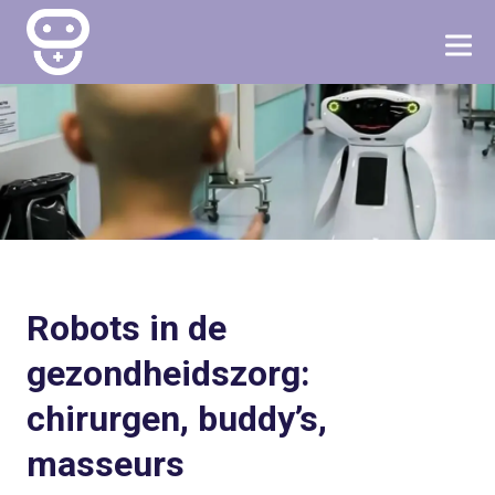
Robots in de
gezondheidszorg:
chirurgen, buddy’s,
masseurs