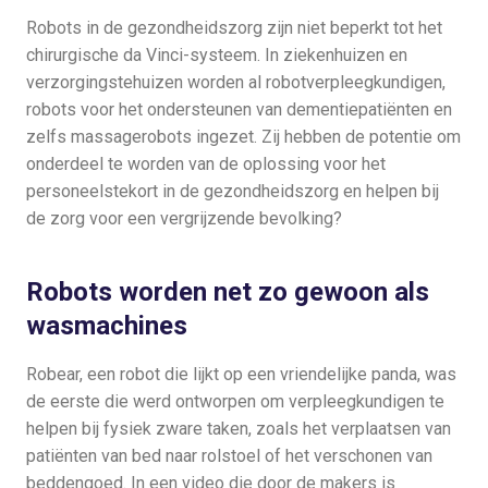
Robots in de gezondheidszorg zijn niet beperkt tot het
chirurgische da Vinci-systeem. In ziekenhuizen en
verzorgingstehuizen worden al robotverpleegkundigen,
robots voor het ondersteunen van dementiepatiënten en
zelfs massagerobots ingezet. Zij hebben de potentie om
onderdeel te worden van de oplossing voor het
personeelstekort in de gezondheidszorg en helpen bij
de zorg voor een vergrijzende bevolking?
Robots worden net zo gewoon als
wasmachines
Robear, een robot die lijkt op een vriendelijke panda, was
de eerste die werd ontworpen om verpleegkundigen te
helpen bij fysiek zware taken, zoals het verplaatsen van
patiënten van bed naar rolstoel of het verschonen van
beddengoed. In een video die door de makers is