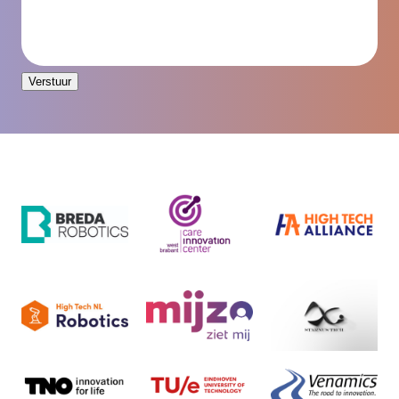
Verstuur