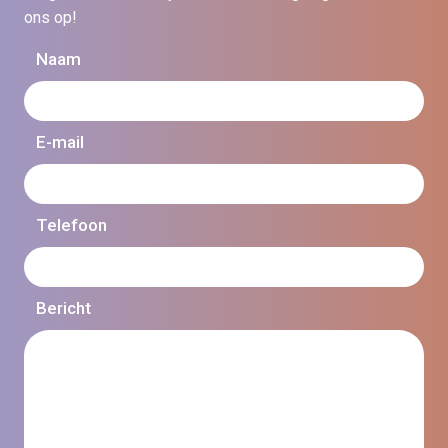
ons op!
Naam
E-mail
Telefoon
Bericht