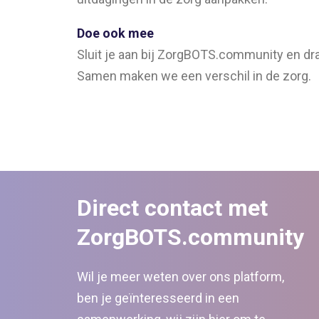
Doe ook mee
Sluit je aan bij ZorgBOTS.community en dr
Samen maken we een verschil in de zorg.
Direct contact met
ZorgBOTS.community
Wil je meer weten over ons platform,
ben je geïnteresseerd in een