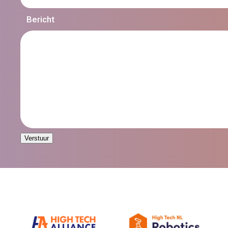
Bericht
Verstuur