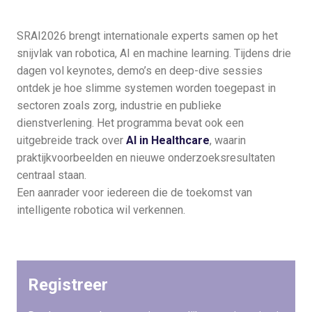
SRAI2026 brengt internationale experts samen op het
snijvlak van robotica, AI en machine learning. Tijdens drie
dagen vol keynotes, demo’s en deep-dive sessies
ontdek je hoe slimme systemen worden toegepast in
sectoren zoals zorg, industrie en publieke
dienstverlening. Het programma bevat ook een
uitgebreide track over
AI in Healthcare
, waarin
praktijkvoorbeelden en nieuwe onderzoeksresultaten
centraal staan.
Een aanrader voor iedereen die de toekomst van
intelligente robotica wil verkennen.
Registreer