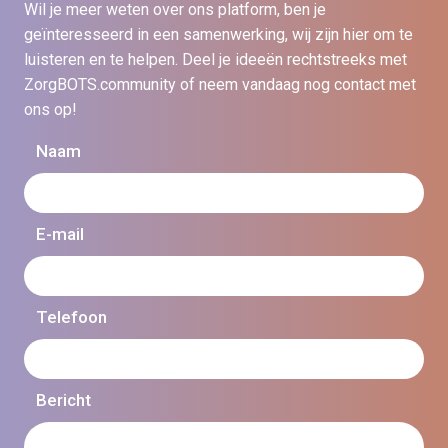
Wil je meer weten over ons platform, ben je
geïnteresseerd in een samenwerking, wij zijn hier om te
luisteren en te helpen. Deel je ideeën rechtstreeks met
ZorgBOTS.community of neem vandaag nog contact met
ons op!
Naam
E-mail
Telefoon
Bericht