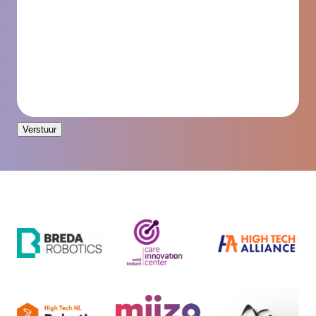
Verstuur