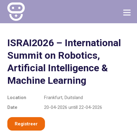
ISRAI2026 – International
Summit on Robotics,
Artificial Intelligence &
Machine Learning
Location
Frankfurt, Duitsland
Date
20-04-2026 untill 22-04-2026
Registreer