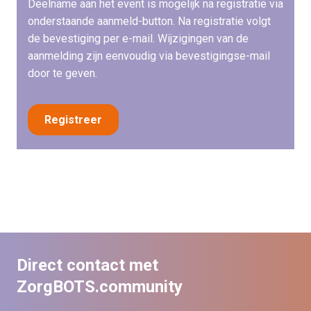
Deelname aan het event is mogelijk na registratie via
onderstaande aanmeld-button. Na registratie volgt
de bevestiging per e-mail. Wijzigingen van de
aanmelding zijn eenvoudig via bevestigingse-mail
door te geven.
Registreer
Direct contact met
ZorgBOTS.community